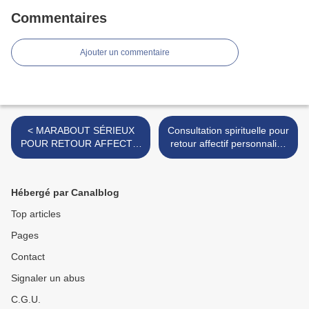
Commentaires
Ajouter un commentaire
< MARABOUT SÉRIEUX
Consultation spirituelle pour
POUR RETOUR AFFECTIF
retour affectif personnalisé
RAPIDE ET DISCRET
>
Hébergé par Canalblog
Top articles
Pages
Contact
Signaler un abus
C.G.U.