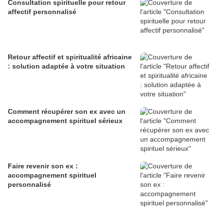
Consultation spirituelle pour retour
affectif personnalisé
Retour affectif et spiritualité africaine
: solution adaptée à votre situation
Comment récupérer son ex avec un
accompagnement spirituel sérieux
Faire revenir son ex :
accompagnement spirituel
personnalisé