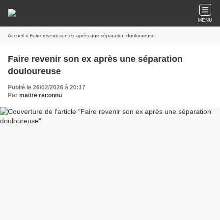
MENU
Accueil
» Faire revenir son ex après une séparation douloureuse
Faire revenir son ex après une séparation
douloureuse
Publié le 26/02/2026 à 20:17
Par
maitre reconnu