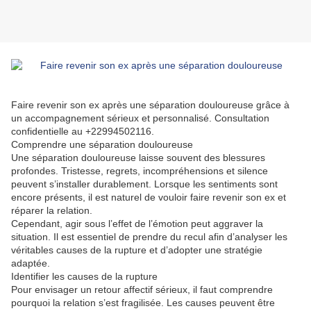
Faire revenir son ex après une séparation douloureuse grâce à
un accompagnement sérieux et personnalisé. Consultation
confidentielle au +22994502116.
Comprendre une séparation douloureuse
Une séparation douloureuse laisse souvent des blessures
profondes. Tristesse, regrets, incompréhensions et silence
peuvent s’installer durablement. Lorsque les sentiments sont
encore présents, il est naturel de vouloir faire revenir son ex et
réparer la relation.
Cependant, agir sous l’effet de l’émotion peut aggraver la
situation. Il est essentiel de prendre du recul afin d’analyser les
véritables causes de la rupture et d’adopter une stratégie
adaptée.
Identifier les causes de la rupture
Pour envisager un retour affectif sérieux, il faut comprendre
pourquoi la relation s’est fragilisée. Les causes peuvent être