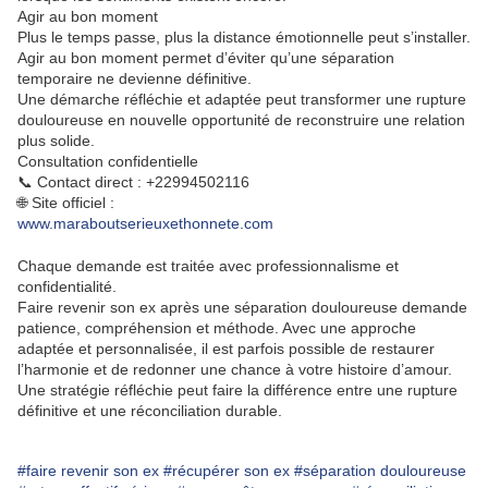
Agir au bon moment
Plus le temps passe, plus la distance émotionnelle peut s’installer.
Agir au bon moment permet d’éviter qu’une séparation
temporaire ne devienne définitive.
Une démarche réfléchie et adaptée peut transformer une rupture
douloureuse en nouvelle opportunité de reconstruire une relation
plus solide.
Consultation confidentielle
📞 Contact direct : +22994502116
🌐 Site officiel :
www.maraboutserieuxethonnete.com
Chaque demande est traitée avec professionnalisme et
confidentialité.
Faire revenir son ex après une séparation douloureuse demande
patience, compréhension et méthode. Avec une approche
adaptée et personnalisée, il est parfois possible de restaurer
l’harmonie et de redonner une chance à votre histoire d’amour.
Une stratégie réfléchie peut faire la différence entre une rupture
définitive et une réconciliation durable.
#faire revenir son ex
#récupérer son ex
#séparation douloureuse