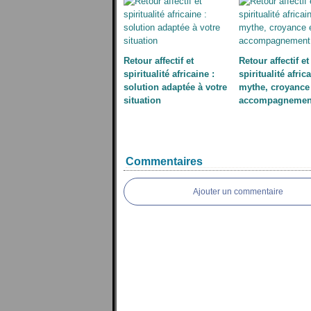
Retour affectif et
Retour affectif et
spiritualité africaine :
spiritualité africa
solution adaptée à votre
mythe, croyance 
situation
accompagnemen
Commentaires
Ajouter un commentaire