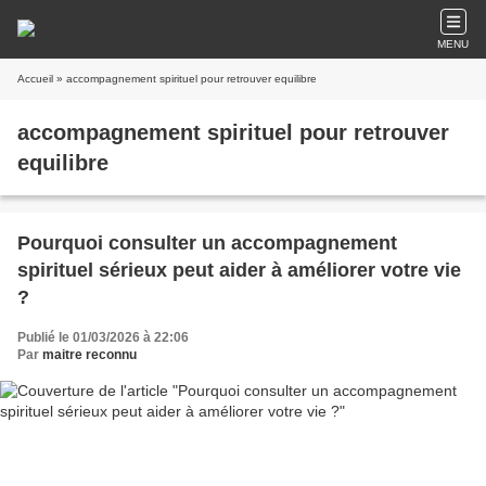
MENU
Accueil
» accompagnement spirituel pour retrouver equilibre
accompagnement spirituel pour retrouver
equilibre
Pourquoi consulter un accompagnement
spirituel sérieux peut aider à améliorer votre vie
?
Publié le 01/03/2026 à 22:06
Par
maitre reconnu