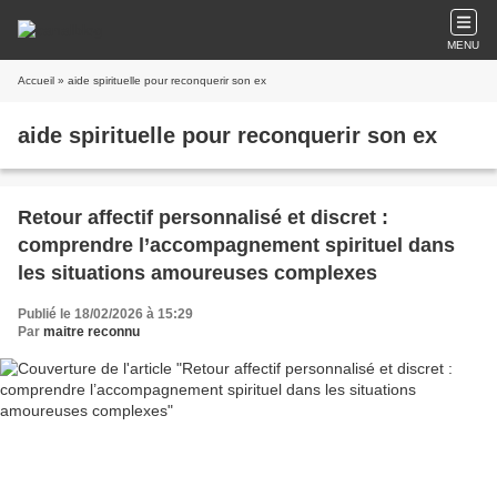
MENU
Accueil
» aide spirituelle pour reconquerir son ex
aide spirituelle pour reconquerir son ex
Retour affectif personnalisé et discret :
comprendre l’accompagnement spirituel dans
les situations amoureuses complexes
Publié le 18/02/2026 à 15:29
Par
maitre reconnu